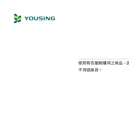
使用宥杏服務購得之商品，
不得退換貨。